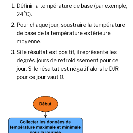
Définir la température de base (par exemple,
24°C).
Pour chaque jour, soustraire la température
de base de la température extérieure
moyenne.
Si le résultat est positif, il représente les
degrés-jours de refroidissement pour ce
jour. Si le résultat est négatif alors le DJR
pour ce jour vaut 0.