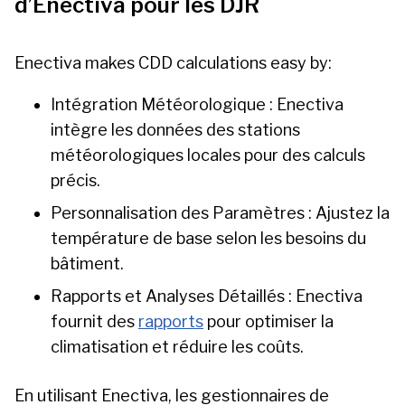
d’Enectiva pour les DJR
Enectiva makes CDD calculations easy by:
Intégration Météorologique : Enectiva
intègre les données des stations
météorologiques locales pour des calculs
précis.
Personnalisation des Paramètres : Ajustez la
température de base selon les besoins du
bâtiment.
Rapports et Analyses Détaillés : Enectiva
fournit des
rapports
pour optimiser la
climatisation et réduire les coûts.
En utilisant Enectiva, les gestionnaires de