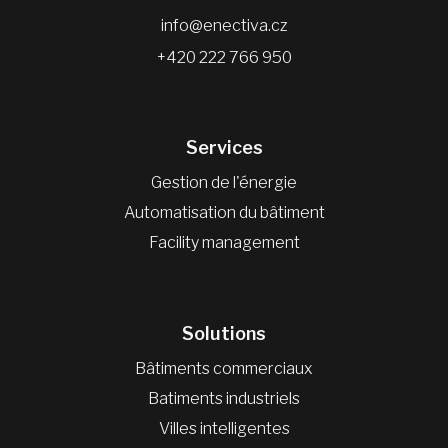
info@enectiva.cz
+420 222 766 950
Services
Gestion de l'énergie
Automatisation du bâtiment
Facility management
Solutions
Bâtiments commerciaux
Batiments industriels
Villes intelligentes