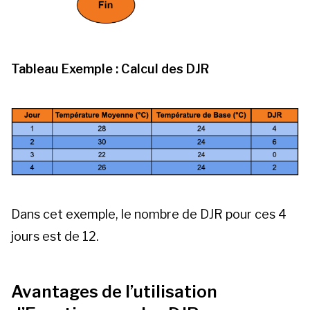
Tableau Exemple : Calcul des DJR
Dans cet exemple, le nombre de DJR pour ces 4
jours est de 12.
Avantages de l’utilisation