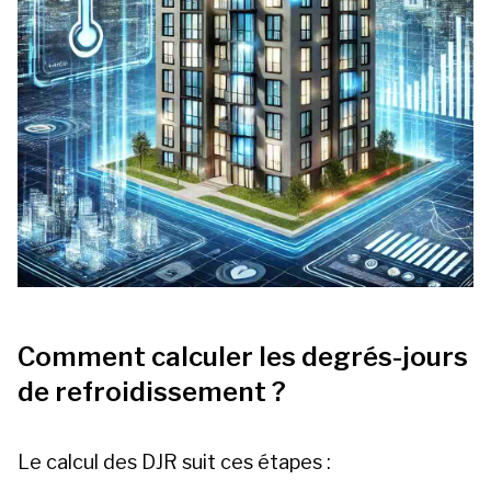
Comment calculer les degrés-jours
de refroidissement ?
Le calcul des DJR suit ces étapes :