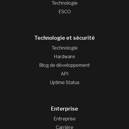
Technologie
ESCO
Technologie et sécurité
Technologie
Hardware
Blog de développement
API
Uptime Status
Enterprise
Entreprise
Carrière