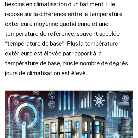
besoins en climatisation d’un bâtiment. Elle
repose sur la différence entre la température
extérieure moyenne quotidienne et une
température de référence, souvent appelée
“température de base”. Plus la température
extérieure est élevée par rapport à la
température de base, plus le nombre de degrés-
jours de climatisation est élevé.