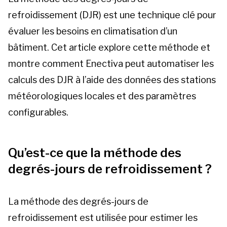
refroidissement (DJR) est une technique clé pour
Contactez-nous
évaluer les besoins en climatisation d’un
Se connecter
bâtiment. Cet article explore cette méthode et
montre comment Enectiva peut automatiser les
calculs des DJR à l’aide des données des stations
météorologiques locales et des paramètres
configurables.
Qu’est-ce que la méthode des
degrés-jours de refroidissement ?
La méthode des degrés-jours de
refroidissement est utilisée pour estimer les