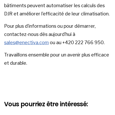
bâtiments peuvent automatiser les calculs des
DJR et améliorer l’efficacité de leur climatisation.
Pour plus d’informations ou pour démarrer,
contactez-nous dès aujourd’hui à
sales@enectiva.com
ou au +420 222 766 950.
Travaillons ensemble pour un avenir plus efficace
et durable.
Vous pourriez être intéressé: