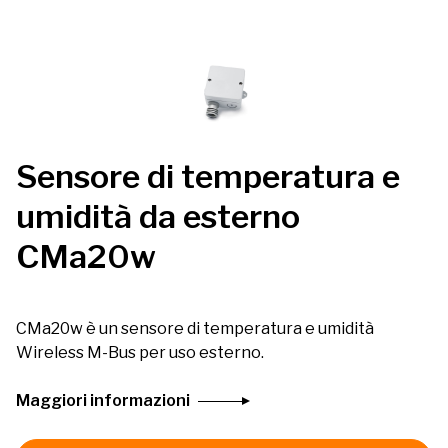
Sensore di temperatura e
umidità da esterno
CMa20w
CMa20w è un sensore di temperatura e umidità
Wireless M-Bus per uso esterno.
Maggiori informazioni