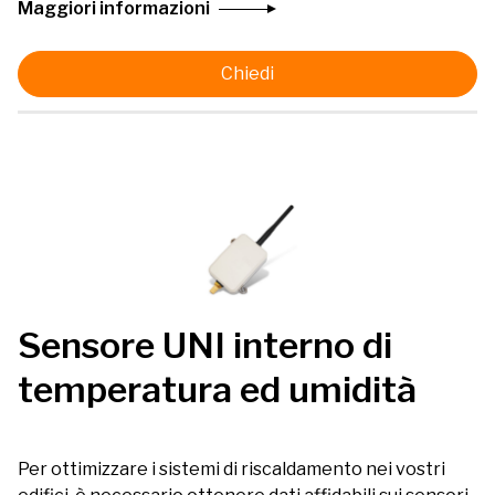
Maggiori informazioni
Chiedi
Sensore UNI interno di
temperatura ed umidità
Per ottimizzare i sistemi di riscaldamento nei vostri