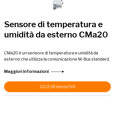
Sensore di temperatura e
umidità da esterno CMa20
CMa20 è un sensore di temperatura e umidità da
esterno che utilizza la comunicazione M-Bus standard.
Maggiori informazioni
122
EUR
senza IVA