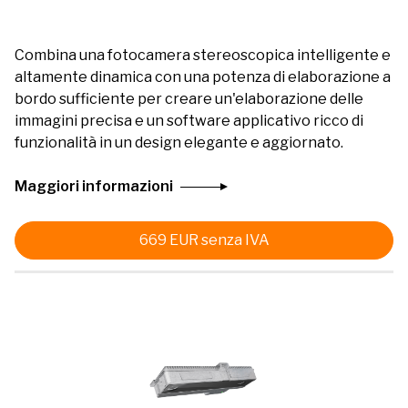
Combina una fotocamera stereoscopica intelligente e
altamente dinamica con una potenza di elaborazione a
bordo sufficiente per creare un'elaborazione delle
immagini precisa e un software applicativo ricco di
funzionalità in un design elegante e aggiornato.
Maggiori informazioni
669
EUR
senza IVA