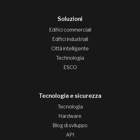
Soluzioni
Edifici commerciali
Edifici industriali
Città intelligente
Technologia
ESCO
Tecnologia e sicurezza
Tecnologia
Hardware
Blog di sviluppo
API