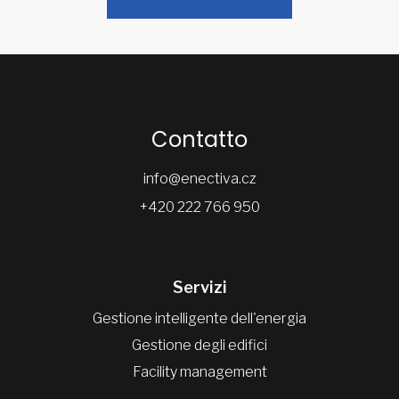
Contatto
info@enectiva.cz
+420 222 766 950
Servizi
Gestione intelligente dell'energia
Gestione degli edifici
Facility management