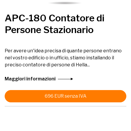
APC-180 Contatore di
Persone Stazionario
Per avere un'idea precisa di quante persone entrano
nel vostro edificio o in ufficio, stiamo installando il
preciso contatore di persone di Hella...
Maggiori informazioni
696
EUR
senza IVA