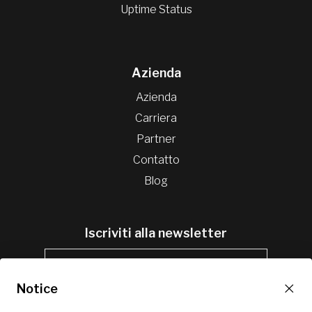
Uptime Status
Azienda
Azienda
Carriera
Partner
Contatto
Blog
Iscriviti alla newsletter
×
Notice