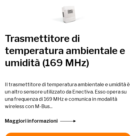
Trasmettitore di
temperatura ambientale e
umidità (169 MHz)
Il trasmettitore di temperatura ambientale e umidità è
un altro sensore utilizzato da Enectiva. Esso opera su
una frequenza di 169 MHz e comunica in modalità
wireless con M-Bus...
Maggiori informazioni