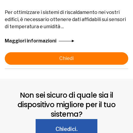
Per ottimizzare i sistemi di riscaldamento nei vostri
edifici, è necessario ottenere dati affidabili sui sensori
di temperatura e umidità ...
Maggiori informazioni
Chiedi
Non sei sicuro di quale sia il
dispositivo migliore per il tuo
sistema?
Chiedici.