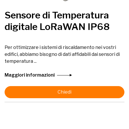
Sensore di Temperatura
digitale LoRaWAN IP68
Per ottimizzare i sistemi di riscaldamento nei vostri
edifici, abbiamo bisogno di dati affidabili dai sensori di
temperatura ...
Maggiori informazioni
Chiedi