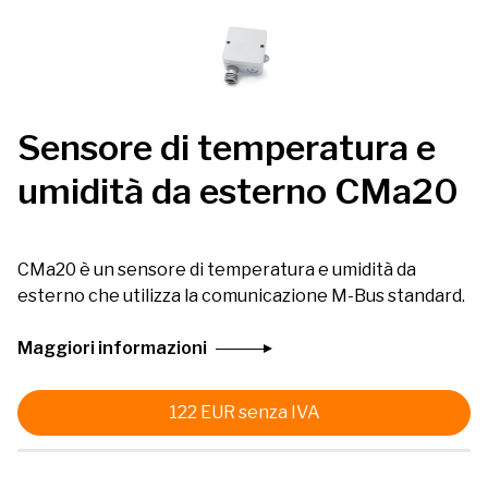
Sensore di temperatura e
umidità da esterno CMa20
CMa20 è un sensore di temperatura e umidità da
esterno che utilizza la comunicazione M-Bus standard.
Maggiori informazioni
122
EUR
senza IVA