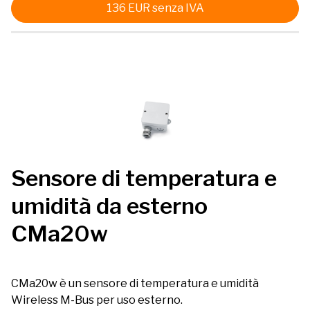
136
EUR
senza IVA
Sensore di temperatura e
umidità da esterno
CMa20w
CMa20w è un sensore di temperatura e umidità
Wireless M-Bus per uso esterno.