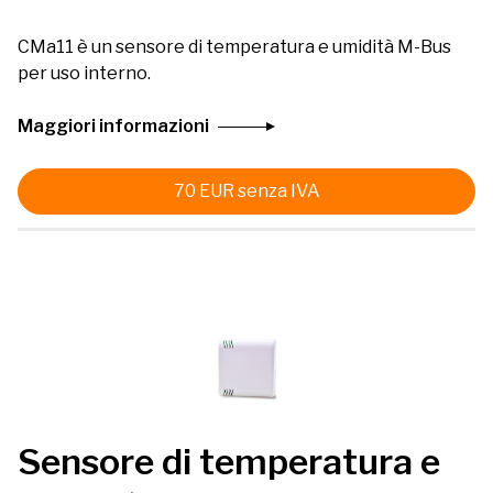
CMa11 è un sensore di temperatura e umidità M-Bus
per uso interno.
Maggiori informazioni
70
EUR
senza IVA
Sensore di temperatura e