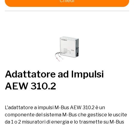
Chiedi
Adattatore ad Impulsi
AEW 310.2
L'adattatore a impulsi M-Bus AEW 310.2 è un
componente del sistema M-Bus che gestisce le uscite
da 1 o 2 misuratori di energia e lo trasmette su M-Bus