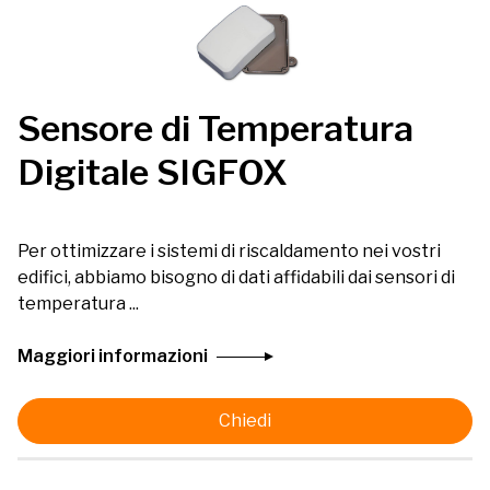
Sensore di Temperatura
Digitale SIGFOX
Per ottimizzare i sistemi di riscaldamento nei vostri
edifici, abbiamo bisogno di dati affidabili dai sensori di
temperatura ...
Maggiori informazioni
Chiedi