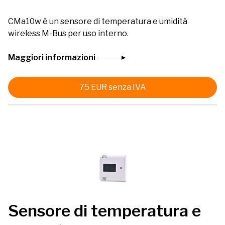
CMa10w è un sensore di temperatura e umidità
wireless M-Bus per uso interno.
Maggiori informazioni
75
EUR
senza IVA
Sensore di temperatura e