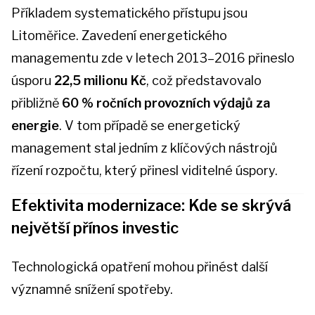
Příkladem systematického přístupu jsou
Litoměřice. Zavedení energetického
managementu zde v letech 2013–2016 přineslo
úsporu
22,5 milionu Kč
, což představovalo
přibližně
60 % ročních provozních výdajů za
energie
. V tom případě se energetický
management stal jedním z klíčových nástrojů
řízení rozpočtu, který přinesl viditelné úspory.
Efektivita modernizace: Kde se skrývá
největší přínos investic
Technologická opatření mohou přinést další
významné snížení spotřeby.