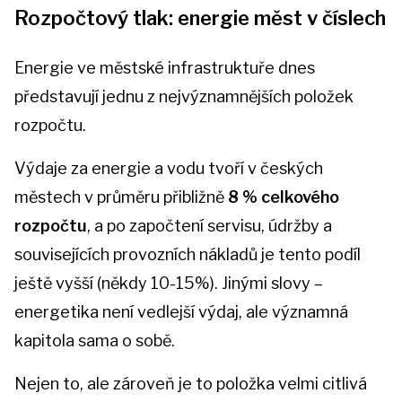
Rozpočtový tlak: energie měst v číslech
Energie ve městské infrastruktuře dnes
představují jednu z nejvýznamnějších položek
rozpočtu.
Výdaje za energie a vodu tvoří v českých
městech v průměru přibližně
8 % celkového
rozpočtu
, a po započtení servisu, údržby a
souvisejících provozních nákladů je tento podíl
ještě vyšší (někdy 10-15%). Jinými slovy –
energetika není vedlejší výdaj, ale významná
kapitola sama o sobě.
Nejen to, ale zároveň je to položka velmi citlivá