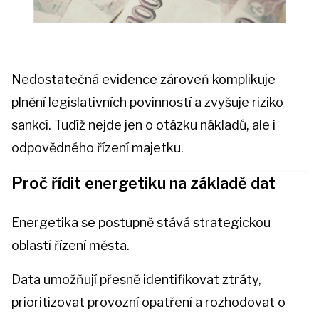
Nedostatečná evidence zároveň komplikuje
plnění legislativních povinností a zvyšuje riziko
sankcí. Tudíž nejde jen o otázku nákladů, ale i
odpovědného řízení majetku.
Proč řídit energetiku na základě dat
Energetika se postupně stává strategickou
oblastí řízení města.
Data umožňují přesně identifikovat ztráty,
prioritizovat provozní opatření a rozhodovat o