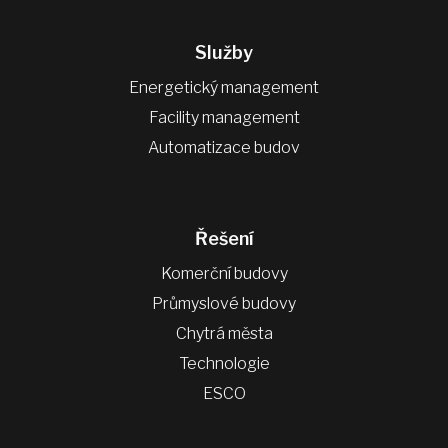
Služby
Energetický management
Facility management
Automatizace budov
Řešení
Komerční budovy
Průmyslové budovy
Chytrá města
Technologie
ESCO