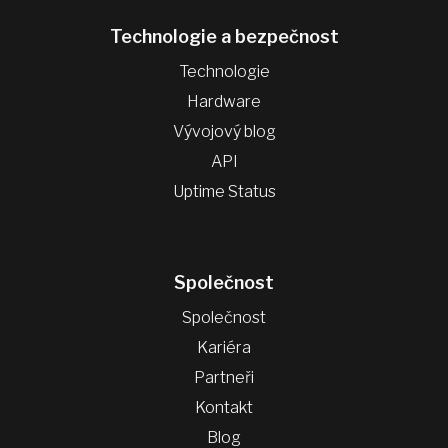
Technologie a bezpečnost
Technologie
Hardware
Vývojový blog
API
Uptime Status
Společnost
Společnost
Kariéra
Partneři
Kontakt
Blog