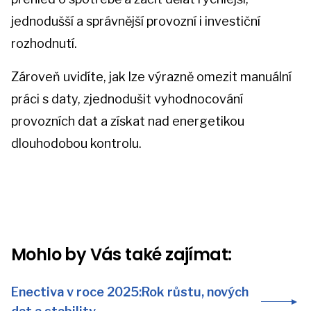
jednodušší a správnější provozní i investiční
rozhodnutí.
Zároveň uvidíte, jak lze výrazně omezit manuální
práci s daty, zjednodušit vyhodnocování
provozních dat a získat nad energetikou
dlouhodobou kontrolu.
Mohlo by Vás také zajímat:
Enectiva v roce 2025:Rok růstu, nových