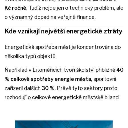
Kč ročně
. Tudíž nejde jen o technický problém, ale
o významný dopad na veřejné finance.
Kde vznikají největší energetické ztráty
Energetická spotřeba měst je koncentrována do
několika typů objektů.
Například v Litoměřicích tvoří školství přibližně
40
% celkové spotřeby energie města
, sportovní
zařízení dalších
30 %
. Právě tyto sektory proto
rozhodují o celkové energetické městské bilanci.