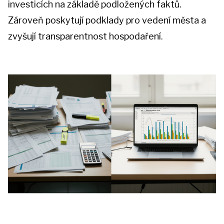
investicích na základě podložených faktů.
Zároveň poskytují podklady pro vedení města a
zvyšují transparentnost hospodaření.